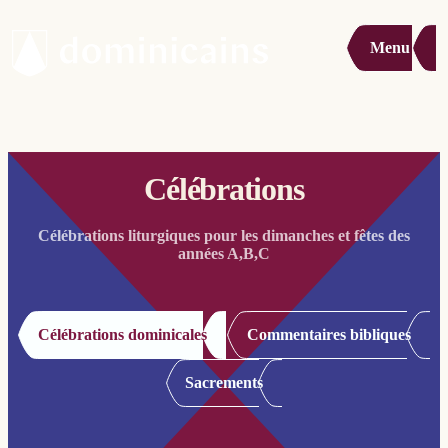
Menu
Célébrations
Célébrations liturgiques pour les dimanches et fêtes des
années A,B,C
Célébrations dominicales
Commentaires bibliques
Sacrements