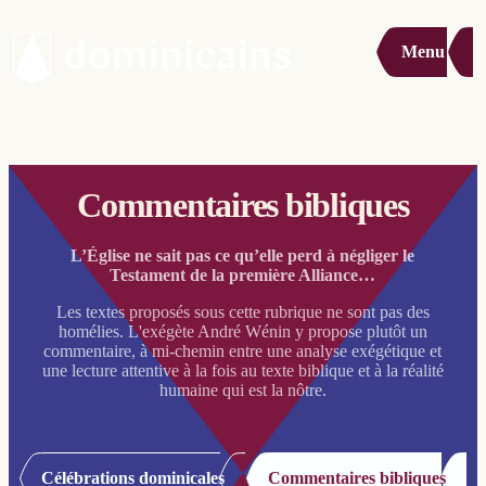
Menu
Commentaires bibliques
L’Église ne sait pas ce qu’elle perd à négliger le
Testament de la première Alliance…
Les textes proposés sous cette rubrique ne sont pas des
homélies. L'exégète André Wénin y propose plutôt un
commentaire, à mi-chemin entre une analyse exégétique et
une lecture attentive à la fois au texte biblique et à la réalité
humaine qui est la nôtre.
Célébrations dominicales
Commentaires bibliques