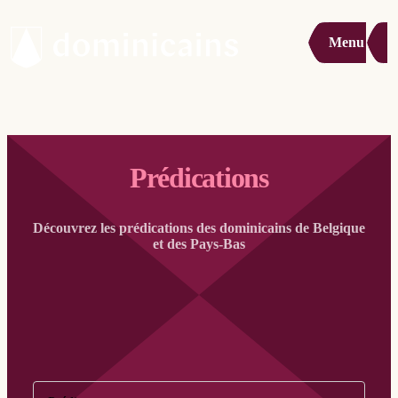
Menu
Prédications
Découvrez les prédications des dominicains de Belgique
et des Pays-Bas
Filter op: