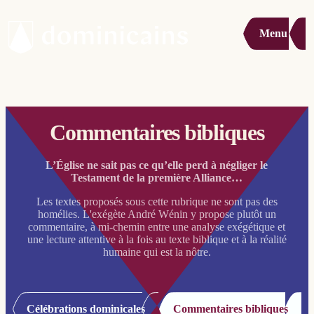
Menu
Commentaires bibliques
L’Église ne sait pas ce qu’elle perd à négliger le
Testament de la première Alliance…
Les textes proposés sous cette rubrique ne sont pas des
homélies. L'exégète André Wénin y propose plutôt un
commentaire, à mi-chemin entre une analyse exégétique et
une lecture attentive à la fois au texte biblique et à la réalité
humaine qui est la nôtre.
Célébrations dominicales
Commentaires bibliques