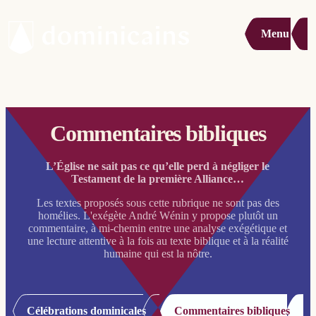
Menu
Commentaires bibliques
L’Église ne sait pas ce qu’elle perd à négliger le
Testament de la première Alliance…
Les textes proposés sous cette rubrique ne sont pas des
homélies. L'exégète André Wénin y propose plutôt un
commentaire, à mi-chemin entre une analyse exégétique et
une lecture attentive à la fois au texte biblique et à la réalité
humaine qui est la nôtre.
Célébrations dominicales
Commentaires bibliques