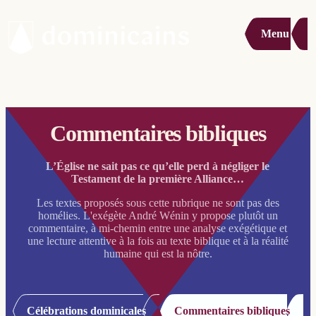
Menu
Commentaires bibliques
L’Église ne sait pas ce qu’elle perd à négliger le
Testament de la première Alliance…
Les textes proposés sous cette rubrique ne sont pas des
homélies. L'exégète André Wénin y propose plutôt un
commentaire, à mi-chemin entre une analyse exégétique et
une lecture attentive à la fois au texte biblique et à la réalité
humaine qui est la nôtre.
Célébrations dominicales
Commentaires bibliques