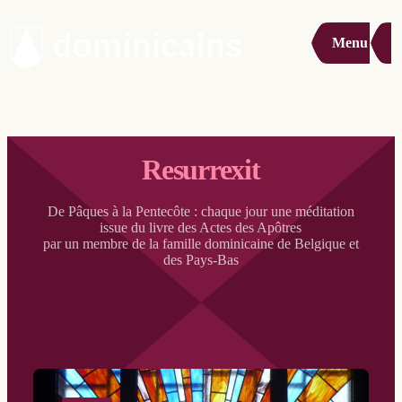
Menu
Resurrexit
De Pâques à la Pentecôte : chaque jour une méditation
issue du livre des Actes des Apôtres
par un membre de la famille dominicaine de Belgique et
des Pays-Bas