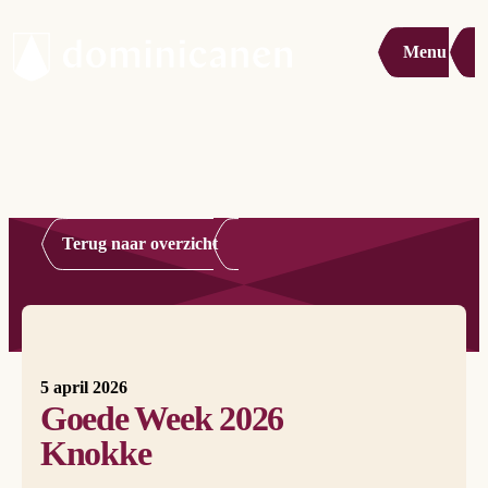
Menu
Terug naar overzicht
5 april 2026
Goede Week 2026
Knokke