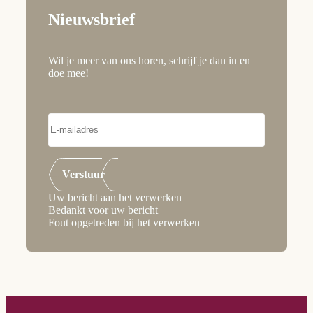
Nieuwsbrief
Wil je meer van ons horen, schrijf je dan in en
doe mee!
Verstuur
Uw bericht aan het verwerken
Bedankt voor uw bericht
Fout opgetreden bij het verwerken