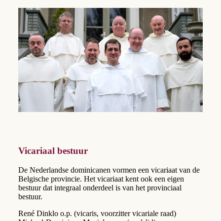
Vicariaal bestuur
De Nederlandse dominicanen vormen een vicariaat van de
Belgische provincie. Het vicariaat kent ook een eigen
bestuur dat integraal onderdeel is van het provinciaal
bestuur.
René Dinklo o.p. (vicaris, voorzitter vicariale raad)