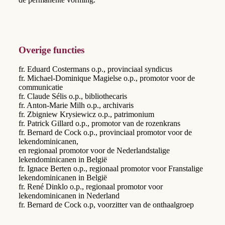
Overige functies
fr. Eduard Costermans o.p., provinciaal syndicus
fr. Michael-Dominique Magielse o.p., promotor voor de
communicatie
fr. Claude Sélis o.p., bibliothecaris
fr. Anton-Marie Milh o.p., archivaris
fr. Zbigniew Krysiewicz o.p., patrimonium
fr. Patrick Gillard o.p., promotor van de rozenkrans
fr. Bernard de Cock o.p., provinciaal promotor voor de
lekendominicanen,
en regionaal promotor voor de Nederlandstalige
lekendominicanen in België
fr. Ignace Berten o.p., regionaal promotor voor Franstalige
lekendominicanen in België
fr. René Dinklo o.p., regionaal promotor voor
lekendominicanen in Nederland
fr. Bernard de Cock o.p, voorzitter van de onthaalgroep