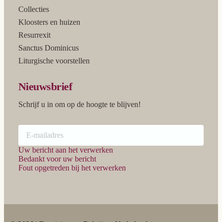
Collecties
Kloosters en huizen
Resurrexit
Sanctus Dominicus
Liturgische voorstellen
Nieuwsbrief
Schrijf u in om op de hoogte te blijven!
Uw bericht aan het verwerken
Bedankt voor uw bericht
Fout opgetreden bij het verwerken