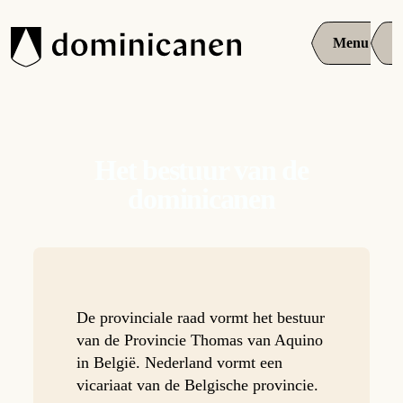
Menu
Het bestuur van de
dominicanen
De provinciale raad vormt het bestuur
van de Provincie Thomas van Aquino
in België. Nederland vormt een
vicariaat van de Belgische provincie.