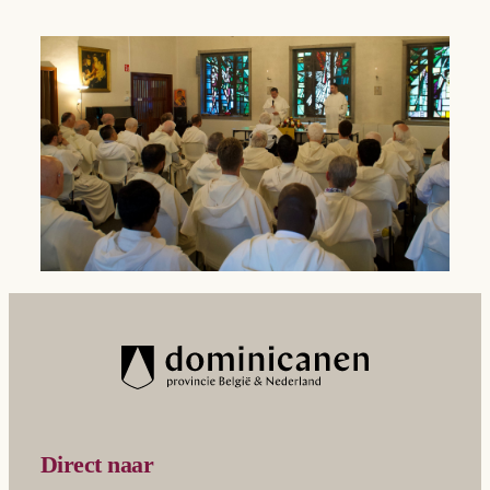
Direct naar