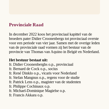
Provinciale Raad
In december 2022 koos het provinciaal kapittel van de
broeders pater Didier Croonenbergs tot provinciaal overste
voor een periode van vier jaar. Samen met de overige leden
van de provinciale raad vormen zij het bestuur van de
provincie van Thomas van Aquino in België en Nederland.
Het bestuur bestaat uit:
fr. Didier Croonenberghs o.p., provinciaal
fr. Bernard de Cock o.p., socius
fr. René Dinklo o.p., vicaris voor Nederland
fr. Stefan Mangnus o.p., regens voor de studie
fr. Patrick Lens o.p., magister van de studenten
fr. Philippe Cochinaux o.p.
fr. Michael-Dominique Magielse o.p.
fr. Francis Akkara o.p.