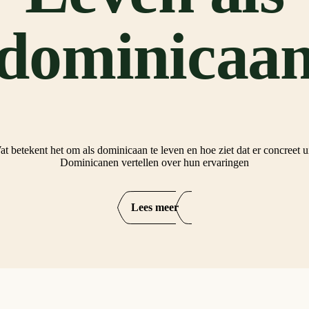
dominicaa
t betekent het om als dominicaan te leven en hoe ziet dat er concreet u
Dominicanen vertellen over hun ervaringen
Lees meer