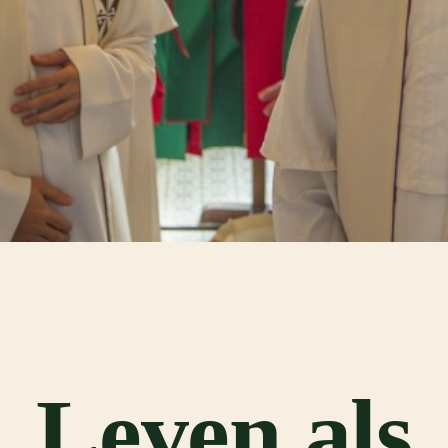
Leven als