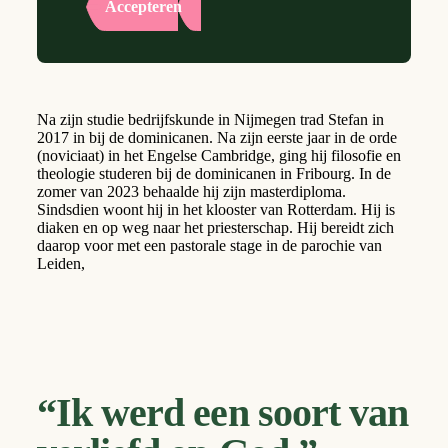
Accepteren
Na zijn studie bedrijfskunde in Nijmegen trad Stefan in
2017 in bij de dominicanen. Na zijn eerste jaar in de orde
(noviciaat) in het Engelse Cambridge, ging hij filosofie en
theologie studeren bij de dominicanen in Fribourg. In de
zomer van 2023 behaalde hij zijn masterdiploma.
Sindsdien woont hij in het klooster van Rotterdam. Hij is
diaken en op weg naar het priesterschap. Hij bereidt zich
daarop voor met een pastorale stage in de parochie van
Leiden,
“Ik werd een soort van