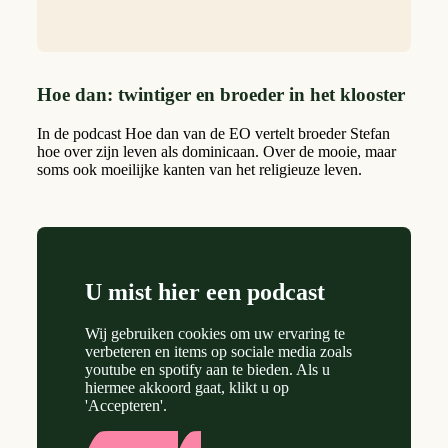
Hoe dan: twintiger en broeder in het klooster
In de podcast Hoe dan van de EO vertelt broeder Stefan
hoe over zijn leven als dominicaan. Over de mooie, maar
soms ook moeilijke kanten van het religieuze leven.
U mist hier een podcast
Wij gebruiken cookies om uw ervaring te
verbeteren en items op sociale media zoals
youtube en spotify aan te bieden. Als u
hiermee akkoord gaat, klikt u op
'Accepteren'.