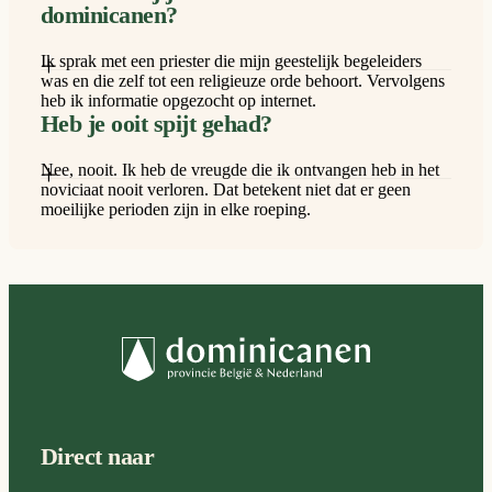
dominicanen?
×
Ik sprak met een priester die mijn geestelijk begeleiders
was en die zelf tot een religieuze orde behoort. Vervolgens
heb ik informatie opgezocht op internet.
Heb je ooit spijt gehad?
×
Nee, nooit. Ik heb de vreugde die ik ontvangen heb in het
noviciaat nooit verloren. Dat betekent niet dat er geen
moeilijke perioden zijn in elke roeping.
Direct naar