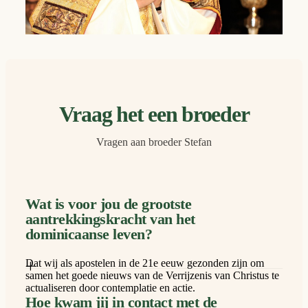
Vraag het een broeder
Vragen aan broeder Stefan
Wat is voor jou de grootste
aantrekkingskracht van het
dominicaanse leven?
×
Dat wij als apostelen in de 21e eeuw gezonden zijn om
samen het goede nieuws van de Verrijzenis van Christus te
actualiseren door contemplatie en actie.
Hoe kwam jij in contact met de