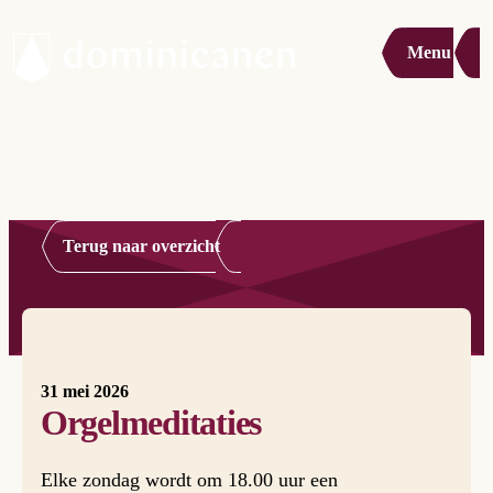
Menu
Terug naar overzicht
31 mei 2026
Orgelmeditaties
Elke zondag wordt om 18.00 uur een