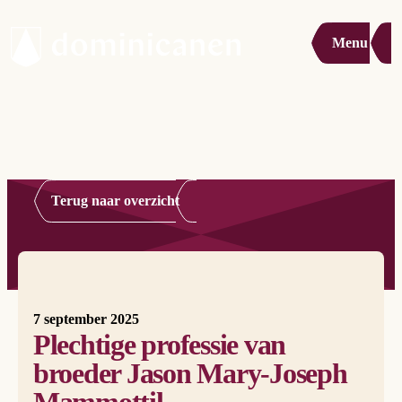
Menu
Terug naar overzicht
7 september 2025
Plechtige professie van
broeder Jason Mary-Joseph