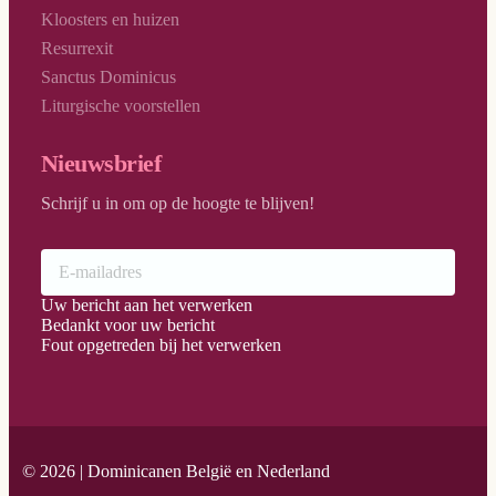
Kloosters en huizen
Resurrexit
Sanctus Dominicus
Liturgische voorstellen
Nieuwsbrief
Schrijf u in om op de hoogte te blijven!
Uw bericht aan het verwerken
Bedankt voor uw bericht
Fout opgetreden bij het verwerken
© 2026 | Dominicanen België en Nederland