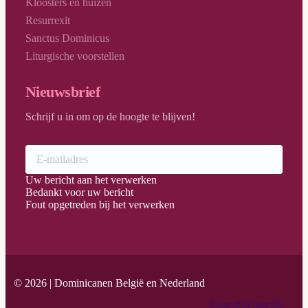
Kloosters en huizen
Resurrexit
Sanctus Dominicus
Liturgische voorstellen
Nieuwsbrief
Schrijf u in om op de hoogte te blijven!
Uw bericht aan het verwerken
Bedankt voor uw bericht
Fout opgetreden bij het verwerken
© 2026 | Dominicanen België en Nederland
Designed by dailymilk