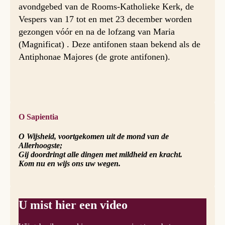
avondgebed van de Rooms-Katholieke Kerk, de
Vespers van 17 tot en met 23 december worden
gezongen vóór en na de lofzang van Maria
(Magnificat) . Deze antifonen staan bekend als de
Antiphonae Majores (de grote antifonen).
O Sapientia
O Wijsheid, voortgekomen uit de mond van de
Allerhoogste;
Gij doordringt alle dingen met mildheid en kracht.
Kom nu en wijs ons uw wegen.
U mist hier een video