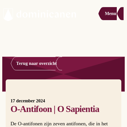
Menu
Terug naar overzicht
17 december 2024
O-Antifoon | O Sapientia
De O-antifonen zijn zeven antifonen, die in het