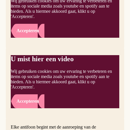
Wij gebruiken cookies om uw ervaring te verbeteren en
items op sociale media zoals youtube en spotify aan te
bieden. Als u hiermee akkoord gaat, klikt u op
'Accepteren'.
Accepteren
U mist hier een video
Wij gebruiken cookies om uw ervaring te verbeteren en
items op sociale media zoals youtube en spotify aan te
bieden. Als u hiermee akkoord gaat, klikt u op
'Accepteren'.
Accepteren
Elke antifoon begint met de aanroeping van de