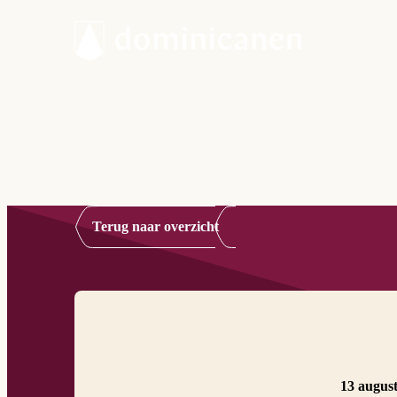
Terug naar overzicht
13 augus