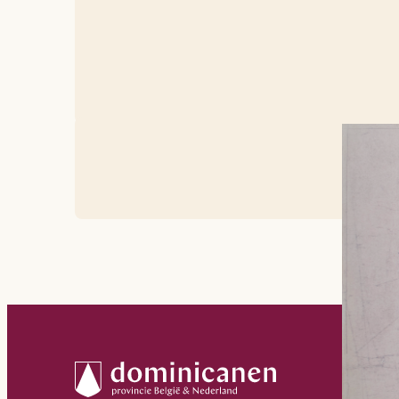
Plannen voor 