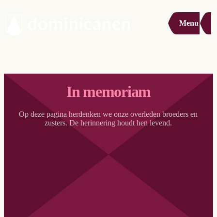
Menu
In memoriam
Op deze pagina herdenken we onze overleden broeders en
zusters. De herinnering houdt hen levend.