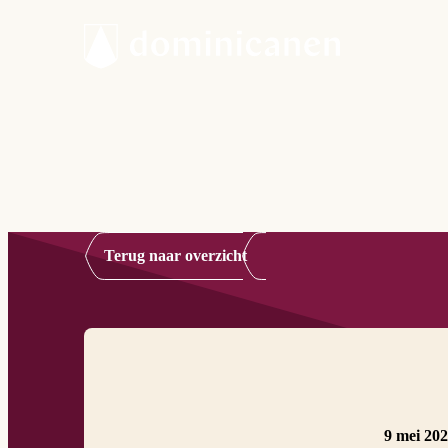
Terug naar overzicht
9 mei 20