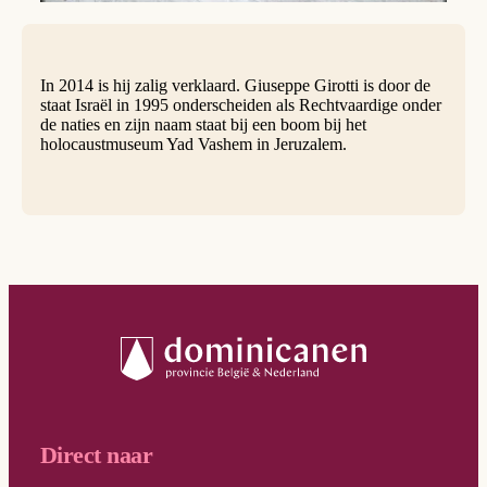
In 2014 is hij zalig verklaard. Giuseppe Girotti is door de
staat Israël in 1995 onderscheiden als Rechtvaardige onder
de naties en zijn naam staat bij een boom bij het
holocaustmuseum Yad Vashem in Jeruzalem.
Direct naar