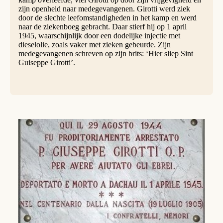
zijn openheid naar medegevangenen. Girotti werd ziek
door de slechte leefomstandigheden in het kamp en werd
naar de ziekenboeg gebracht. Daar stierf hij op 1 april
1945, waarschijnlijk door een dodelijke injectie met
dieselolie, zoals vaker met zieken gebeurde. Zijn
medegevangenen schreven op zijn brits: ‘Hier sliep Sint
Guiseppe Girotti’.