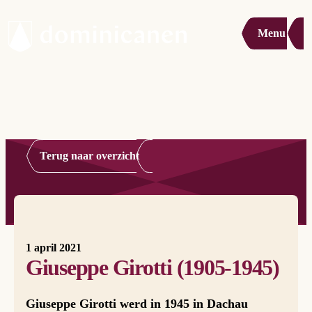
Menu
Terug naar overzicht
1 april 2021
Giuseppe Girotti (1905-1945)
Giuseppe Girotti werd in 1945 in Dachau