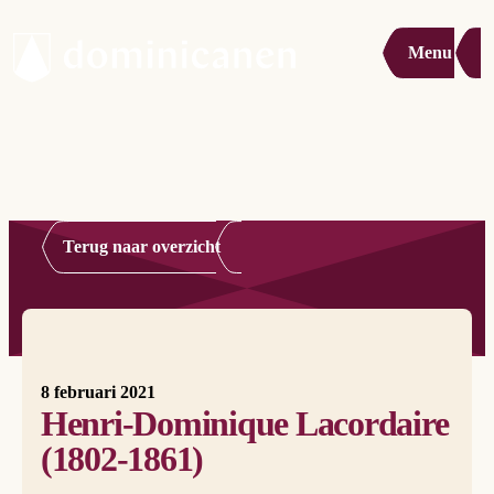
Menu
Terug naar overzicht
8 februari 2021
Henri-Dominique Lacordaire
(1802-1861)