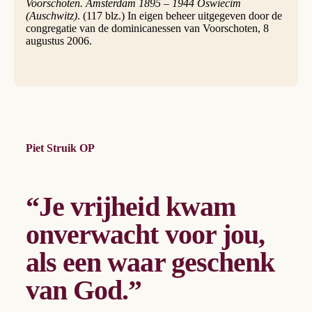
Voorschoten. Amsterdam 1895 – 1944 Oswiecim
(Auschwitz)
. (117 blz.) In eigen beheer uitgegeven door de
congregatie van de dominicanessen van Voorschoten, 8
augustus 2006.
Piet Struik OP
“Je vrijheid kwam
onverwacht voor jou,
als een waar geschenk
van God.”