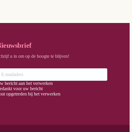
ieuwsbrief
chrijf u in om op de hoogte te blijven!
w bericht aan het verwerken
edankt voor uw bericht
out opgetreden bij het verwerken