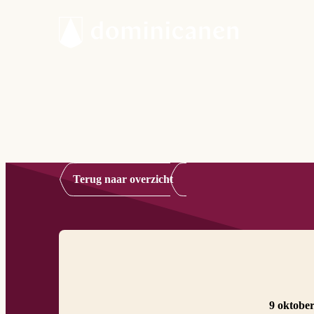
Terug naar overzicht
9 oktobe