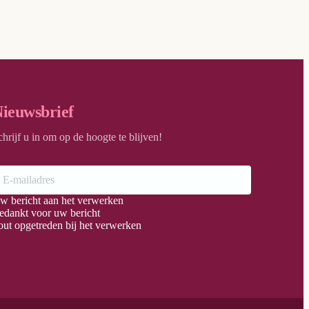
ieuwsbrief
chrijf u in om op de hoogte te blijven!
w bericht aan het verwerken
edankt voor uw bericht
out opgetreden bij het verwerken