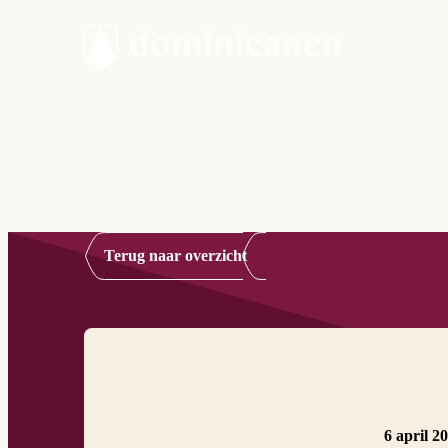
Terug naar overzicht
6 april 2