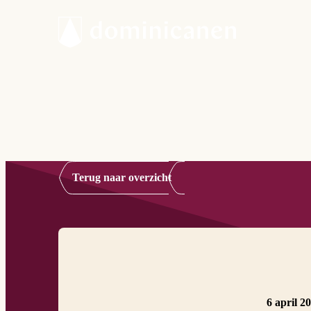
Terug naar overzicht
6 april 2