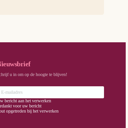
ieuwsbrief
chrijf u in om op de hoogte te blijven!
w bericht aan het verwerken
edankt voor uw bericht
out opgetreden bij het verwerken