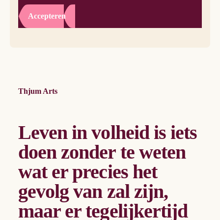
Accepteren
Thjum Arts
Leven in volheid is iets
doen zonder te weten
wat er precies het
gevolg van zal zijn,
maar er tegelijkertijd