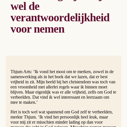
wel de
verantwoordelijkheid
voor nemen
Thjum Arts: ‘Ik vond het mooi om te merken, zowel in de
samenwerking als in het boek dat we lazen, dat er best
vrijheid in zit. Mijn beeld bij het christendom was toch van
een vroomheid met allerlei regels waar ik binnen moet
blijven. Maar eigenlijk was er alle vrijheid, zelfs om God te
verbeelden. Dat vind ik wel interessant en leerzaam om
mee te maken.’
Het is toch wel wat spannend om God zelf te verbeelden,
merkte Thjum. ‘Ik vind het persoonlijk heel leuk, maar
voor mij zit er misschien minder lading op dan voor