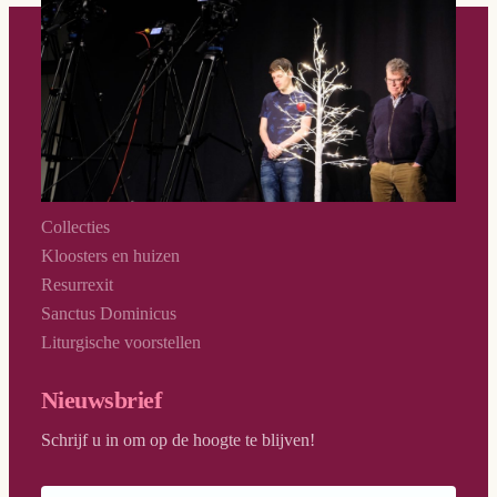
Direct naar
Collecties
Kloosters en huizen
Resurrexit
Sanctus Dominicus
Liturgische voorstellen
Nieuwsbrief
Schrijf u in om op de hoogte te blijven!