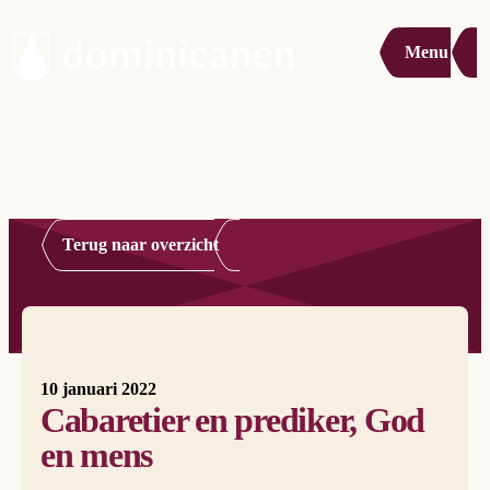
Menu
Terug naar overzicht
10 januari 2022
Cabaretier en prediker, God
en mens