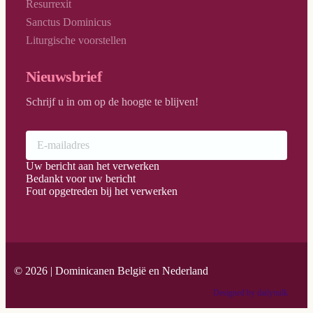
Resurrexit
Sanctus Dominicus
Liturgische voorstellen
Nieuwsbrief
Schrijf u in om op de hoogte te blijven!
Uw bericht aan het verwerken
Bedankt voor uw bericht
Fout opgetreden bij het verwerken
© 2026 | Dominicanen België en Nederland
Designed by dailymilk