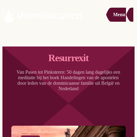
Menu
Resurrexit
Van Pasen tot Pinksteren: 50 dagen lang dagelijks een
meditatie bij het boek Handelingen van de apostelen
door leden van de dominicaanse familie uit België en
Nederland