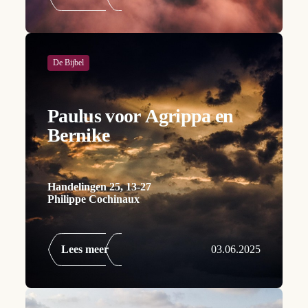
De Bijbel
Paulus voor Agrippa en
Bernike
Handelingen 25, 13-27
Philippe Cochinaux
Lees meer
03.06.2025