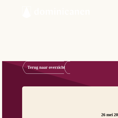
Terug naar overzicht
26 mei 2