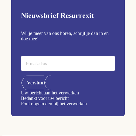
Nieuwsbrief Resurrexit
Wil je meer van ons horen, schrijf je dan in en
doe mee!
Verstuur
Uw bericht aan het verwerken
Bedankt voor uw bericht
Fout opgetreden bij het verwerken