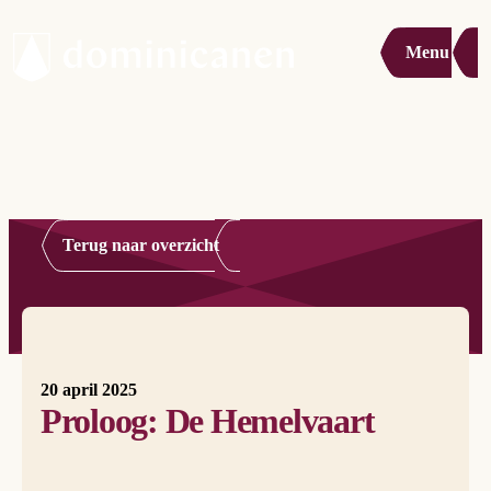
Menu
Terug naar overzicht
20 april 2025
Proloog: De Hemelvaart