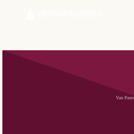
Van Pasen