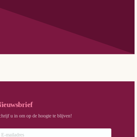
ieuwsbrief
chrijf u in om op de hoogte te blijven!