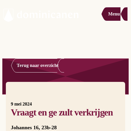
Menu
Terug naar overzicht
9 mei 2024
Vraagt en ge zult verkrijgen
Johannes 16, 23b-28