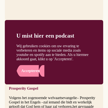
U mist hier een podcast
Wij gebruiken cookies om uw ervaring te
verbeteren en items op sociale media zoals
youtube en spotify aan te bieden. Als u hiermee
akkoord gaat, klikt u op 'Accepteren'.
Accepteren
Prosperity Gospel
Volgens het zogenoemde welvaartsevangelie– Prosperity
Gospel in het Engels –zal iemand die bidt en werkelijk
gelooft dat God hem of haar zal verhoren,het gevraagde