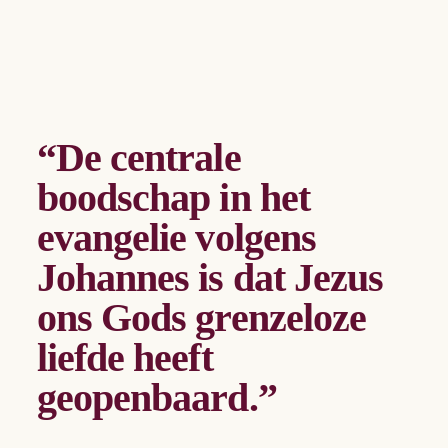
“De centrale
boodschap in het
evangelie volgens
Johannes is dat Jezus
ons Gods grenzeloze
liefde heeft
geopenbaard.”