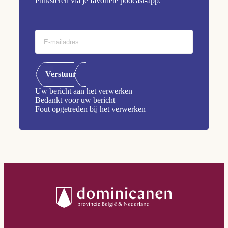
Pinksteren via je favoriete podcast-app.
Verstuur
Uw bericht aan het verwerken
Bedankt voor uw bericht
Fout opgetreden bij het verwerken