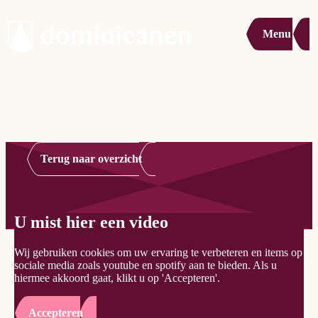
Menu
Terug naar overzicht
U mist hier een video
Wij gebruiken cookies om uw ervaring te verbeteren en items op
sociale media zoals youtube en spotify aan te bieden. Als u
hiermee akkoord gaat, klikt u op 'Accepteren'.
Accepteren