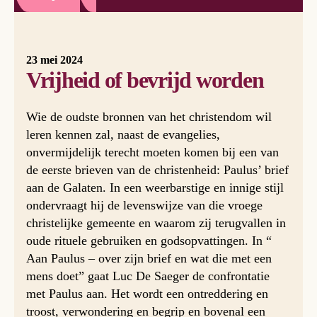
23 mei 2024
Vrijheid of bevrijd worden
Wie de oudste bronnen van het christendom wil
leren kennen zal, naast de evangelies,
onvermijdelijk terecht moeten komen bij een van
de eerste brieven van de christenheid: Paulus’ brief
aan de Galaten. In een weerbarstige en innige stijl
ondervraagt hij de levenswijze van die vroege
christelijke gemeente en waarom zij terugvallen in
oude rituele gebruiken en godsopvattingen. In “
Aan Paulus – over zijn brief en wat die met een
mens doet” gaat Luc De Saeger de confrontatie
met Paulus aan. Het wordt een ontreddering en
troost, verwondering en begrip en bovenal een