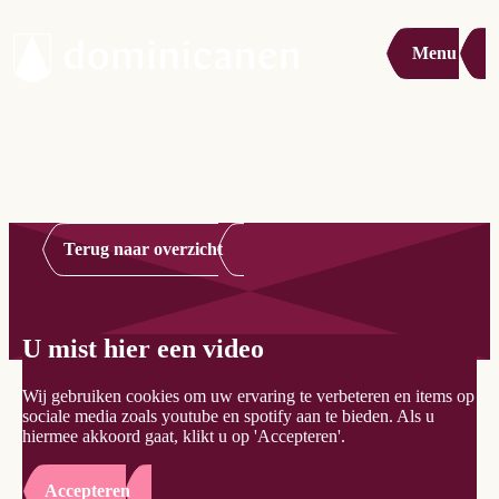
Menu
Terug naar overzicht
U mist hier een video
Wij gebruiken cookies om uw ervaring te verbeteren en items op
sociale media zoals youtube en spotify aan te bieden. Als u
hiermee akkoord gaat, klikt u op 'Accepteren'.
Accepteren