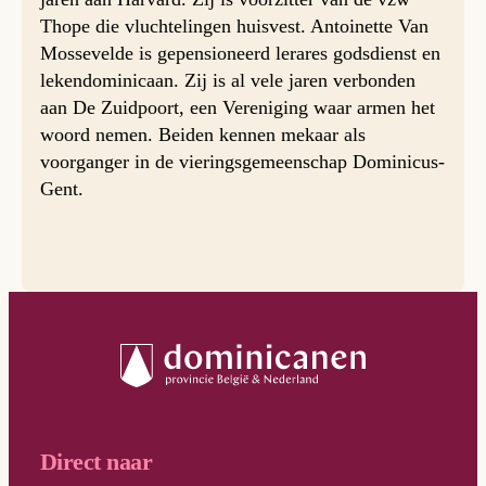
Thope die vluchtelingen huisvest. Antoinette Van
Mossevelde is gepensioneerd lerares godsdienst en
lekendominicaan. Zij is al vele jaren verbonden
aan De Zuidpoort, een Vereniging waar armen het
woord nemen. Beiden kennen mekaar als
voorganger in de vieringsgemeenschap Dominicus-
Gent.
Direct naar