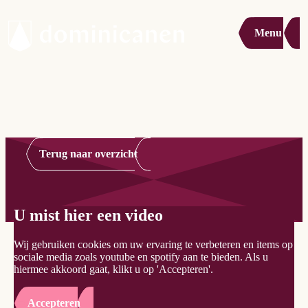
Menu
Terug naar overzicht
U mist hier een video
Wij gebruiken cookies om uw ervaring te verbeteren en items op
sociale media zoals youtube en spotify aan te bieden. Als u
hiermee akkoord gaat, klikt u op 'Accepteren'.
Accepteren