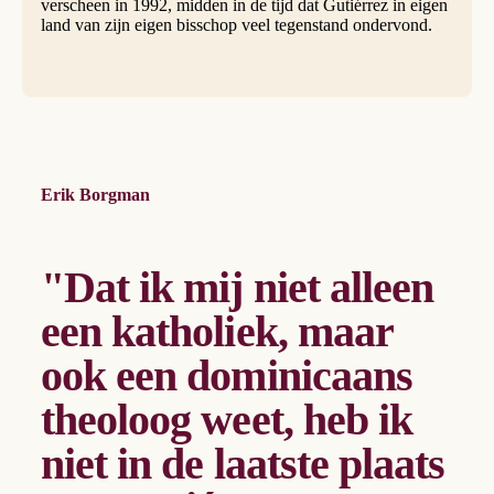
verscheen in 1992, midden in de tijd dat Gutiérrez in eigen
land van zijn eigen bisschop veel tegenstand ondervond.
Erik Borgman
"Dat ik mij niet alleen
een katholiek, maar
ook een dominicaans
theoloog weet, heb ik
niet in de laatste plaats