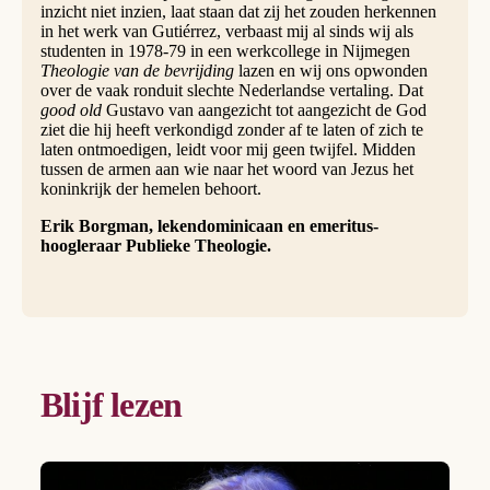
inzicht niet inzien, laat staan dat zij het zouden herkennen
in het werk van Gutiérrez, verbaast mij al sinds wij als
studenten in 1978-79 in een werkcollege in Nijmegen
Theologie van de bevrijding
lazen en wij ons opwonden
over de vaak ronduit slechte Nederlandse vertaling. Dat
good old
Gustavo van aangezicht tot aangezicht de God
ziet die hij heeft verkondigd zonder af te laten of zich te
laten ontmoedigen, leidt voor mij geen twijfel. Midden
tussen de armen aan wie naar het woord van Jezus het
koninkrijk der hemelen behoort.
Erik Borgman, lekendominicaan en emeritus-
hoogleraar Publieke Theologie.
Blijf lezen