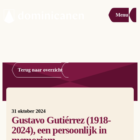
Menu
Terug naar overzicht
31 oktober 2024
Gustavo Gutiérrez (1918-
2024), een persoonlijk in