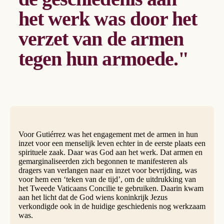
het werk was door het
verzet van de armen
tegen hun armoede."
Voor Gutiérrez was het engagement met de armen in hun
inzet voor een menselijk leven echter in de eerste plaats een
spirituele zaak. Daar was God aan het werk. Dat armen en
gemarginaliseerden zich begonnen te manifesteren als
dragers van verlangen naar en inzet voor bevrijding, was
voor hem een ‘teken van de tijd’, om de uitdrukking van
het Tweede Vaticaans Concilie te gebruiken. Daarin kwam
aan het licht dat de God wiens koninkrijk Jezus
verkondigde ook in de huidige geschiedenis nog werkzaam
was.