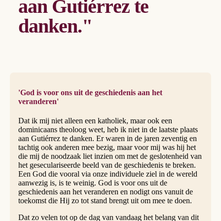
aan Gutiérrez te
danken."
'God is voor ons uit de geschiedenis aan het
veranderen'
Dat ik mij niet alleen een katholiek, maar ook een
dominicaans theoloog weet, heb ik niet in de laatste plaats
aan Gutiérrez te danken. Er waren in de jaren zeventig en
tachtig ook anderen mee bezig, maar voor mij was hij het
die mij de noodzaak liet inzien om met de geslotenheid van
het geseculariseerde beeld van de geschiedenis te breken.
Een God die vooral via onze individuele ziel in de wereld
aanwezig is, is te weinig. God is voor ons uit de
geschiedenis aan het veranderen en nodigt ons vanuit de
toekomst die Hij zo tot stand brengt uit om mee te doen.
Dat zo velen tot op de dag van vandaag het belang van dit