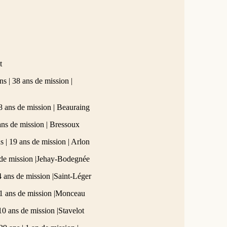
t
 | 38 ans de mission |
 ans de mission | Beauraing
ns de mission | Bressoux
| 19 ans de mission | Arlon
 de mission |Jehay-Bodegnée
 ans de mission |Saint-Léger
1 ans de mission |Monceau
 ans de mission |Stavelot