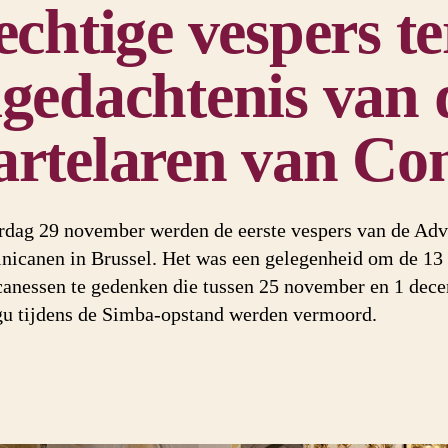
echtige vespers te
gedachtenis van 
rtelaren van Co
rdag 29 november werden de eerste vespers van de Adve
nicanen in Brussel. Het was een gelegenheid om de 13
anessen te gedenken die tussen 25 november en 1 dece
u tijdens de Simba-opstand werden vermoord.