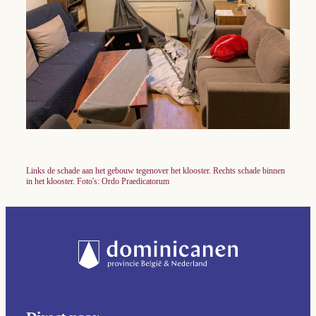
Links de schade aan het gebouw tegenover het klooster. Rechts schade binnen
in het klooster. Foto's: Ordo Praedicatorum