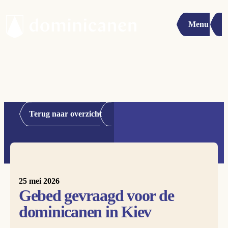
Menu
Terug naar overzicht
25 mei 2026
Gebed gevraagd voor de
dominicanen in Kiev