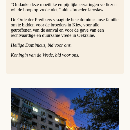
“Ondanks deze moeilijke en pijnlijke ervaringen verliezen
wij de hoop op vrede niet,” aldus broeder Jarosław.
De Orde der Predikers vraagt de hele dominicaanse familie
om te bidden voor de broeders in Kiev, voor alle
getroffenen van de aanval en voor de gave van een
rechtvaardige en duurzame vrede in Oekraïne.
Heilige Dominicus, bid voor ons.
Koningin van de Vrede, bid voor ons.