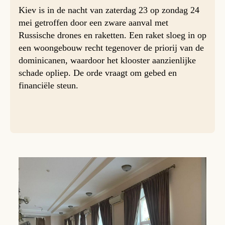
Kiev is in de nacht van zaterdag 23 op zondag 24
mei getroffen door een zware aanval met
Russische drones en raketten. Een raket sloeg in op
een woongebouw recht tegenover de priorij van de
dominicanen, waardoor het klooster aanzienlijke
schade opliep. De orde vraagt om gebed en
financiële steun.