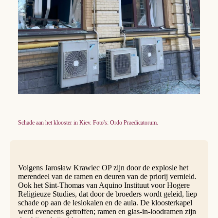
Schade aan het klooster in Kiev. Foto's: Ordo Praedicatorum.
Volgens Jarosław Krawiec OP zijn door de explosie het
merendeel van de ramen en deuren van de priorij vernield.
Ook het Sint-Thomas van Aquino Instituut voor Hogere
Religieuze Studies, dat door de broeders wordt geleid, liep
schade op aan de leslokalen en de aula. De kloosterkapel
werd eveneens getroffen; ramen en glas-in-loodramen zijn