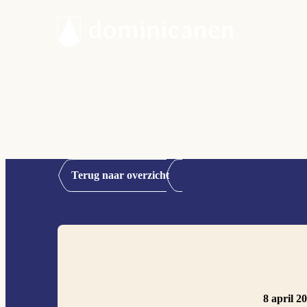
Terug naar overzicht
8 april 2