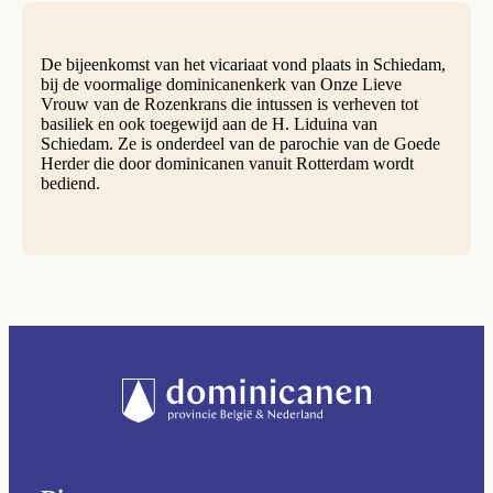
De bijeenkomst van het vicariaat vond plaats in Schiedam,
bij de voormalige dominicanenkerk van Onze Lieve
Vrouw van de Rozenkrans die intussen is verheven tot
basiliek en ook toegewijd aan de H. Liduina van
Schiedam. Ze is onderdeel van de parochie van de Goede
Herder die door dominicanen vanuit Rotterdam wordt
bediend.