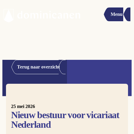
Menu
Terug naar overzicht
25 mei 2026
Nieuw bestuur voor vicariaat
Nederland