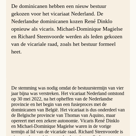
De dominicanen hebben een nieuw bestuur
gekozen voor het vicariaat Nederland. De
Nederlandse dominicanen kozen René Dinklo
opnieuw als vicaris. Michael-Dominique Magielse
en Richard Steenvoorde werden als leden gekozen
van de vicariale raad, zoals het bestuur formeel
heet.
De stemming was nodig omdat de bestuurstermijn van vier
jaar bijna was verstreken. Het vicariaat Nederland ontstond
op 30 mei 2022, na het opheffen van de Nederlandse
provincie en het begin van een fusieproces met de
dominicanen van België. Het vicariaat is dus onderdeel van
de Belgische provincie van Thomas van Aquino, maar
opereert met een zekere autonomie. Vicaris René Dinklo
en Michael-Dominique Magielse waren in de vorige
termijn al lid van de vicariale raad. Richard Steenvoorde is