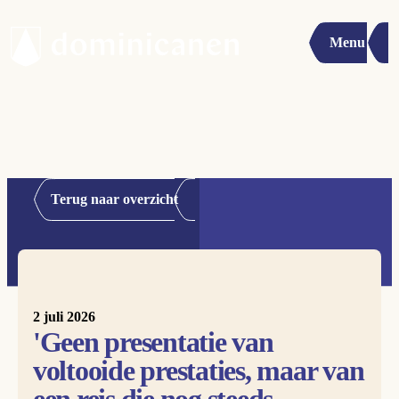
Menu
Terug naar overzicht
2 juli 2026
'Geen presentatie van
voltooide prestaties, maar van