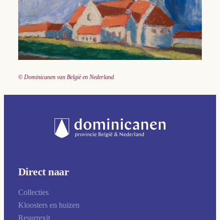
© Dominicanen van België en Nederland
Direct naar
Collecties
Kloosters en huizen
Resurrexit