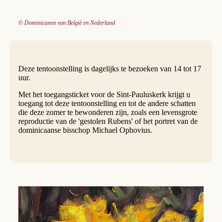
© Dominicanen van België en Nederland
Deze tentoonstelling is dagelijks te bezoeken van 14 tot 17
uur.
Met het toegangsticket voor de Sint-Pauluskerk krijgt u
toegang tot deze tentoonstelling en tot de andere schatten
die deze zomer te bewonderen zijn, zoals een levensgrote
reproductie van de 'gestolen Rubens' of het portret van de
dominicaanse bisschop Michael Ophovius.