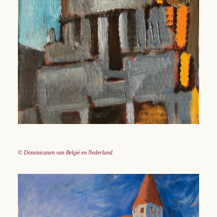
© Dominicanen van België en Nederland