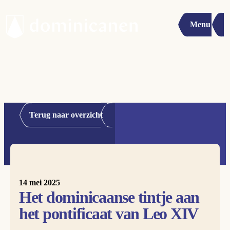
Menu
Terug naar overzicht
14 mei 2025
Het dominicaanse tintje aan
het pontificaat van Leo XIV