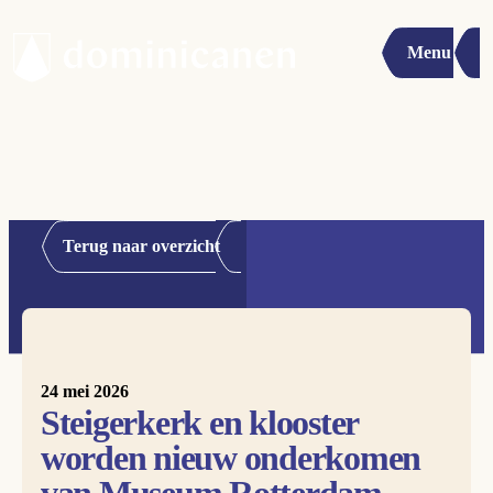
Menu
Terug naar overzicht
24 mei 2026
Steigerkerk en klooster
worden nieuw onderkomen