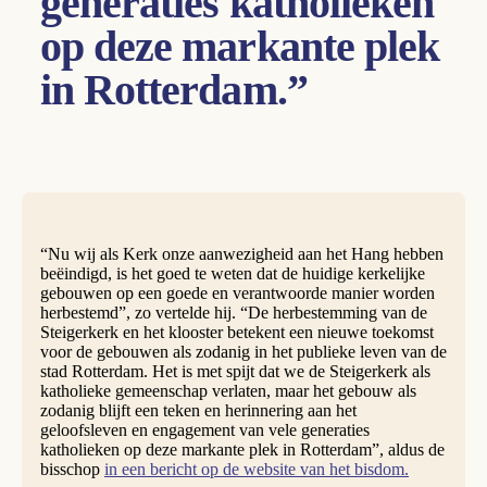
generaties katholieken
op deze markante plek
in Rotterdam.”
“Nu wij als Kerk onze aanwezigheid aan het Hang hebben
beëindigd, is het goed te weten dat de huidige kerkelijke
gebouwen op een goede en verantwoorde manier worden
herbestemd”, zo vertelde hij. “De herbestemming van de
Steigerkerk en het klooster betekent een nieuwe toekomst
voor de gebouwen als zodanig in het publieke leven van de
stad Rotterdam. Het is met spijt dat we de Steigerkerk als
katholieke gemeenschap verlaten, maar het gebouw als
zodanig blijft een teken en herinnering aan het
geloofsleven en engagement van vele generaties
katholieken op deze markante plek in Rotterdam”, aldus de
bisschop
in een bericht op de website van het bisdom.