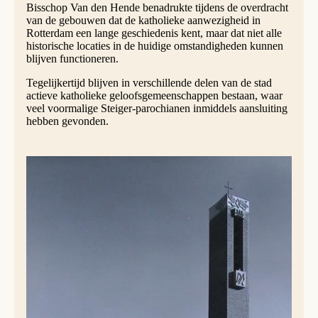
Bisschop Van den Hende benadrukte tijdens de overdracht
van de gebouwen dat de katholieke aanwezigheid in
Rotterdam een lange geschiedenis kent, maar dat niet alle
historische locaties in de huidige omstandigheden kunnen
blijven functioneren.
Tegelijkertijd blijven in verschillende delen van de stad
actieve katholieke geloofsgemeenschappen bestaan, waar
veel voormalige Steiger‑parochianen inmiddels aansluiting
hebben gevonden.