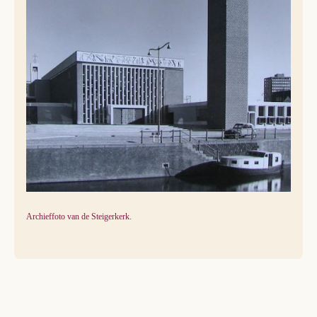
Archieffoto van de Steigerkerk.