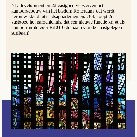
NL-development en 2d vastgoed verwerven het
kantoorgebouw van het bisdom Rotterdam, dat wordt
herontwikkeld tot stadsappartementen. Ook koopt 2d
vastgoed het parochiehuis, dat een nieuwe functie krijgt als
kantoorruimte voor Rif010 (de naam van de naastgelegen
surfbaan).
Foto: Ramon Mangold.