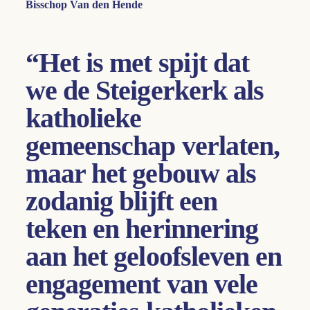
Bisschop Van den Hende
“Het is met spijt dat
we de Steigerkerk als
katholieke
gemeenschap verlaten,
maar het gebouw als
zodanig blijft een
teken en herinnering
aan het geloofsleven en
engagement van vele