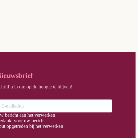
ieuwsbrief
chrijf u in om op de hoogte te blijven!
w bericht aan het verwerken
edankt voor uw bericht
out opgetreden bij het verwerken