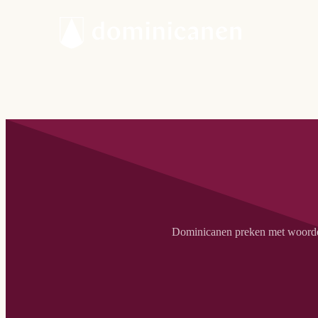
Dominicanen preken met woorden,