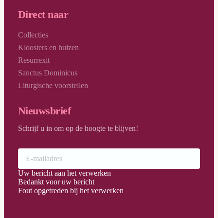
Direct naar
Collecties
Kloosters en huizen
Resurrexit
Sanctus Dominicus
Liturgische voorstellen
Nieuwsbrief
Schrijf u in om op de hoogte te blijven!
Uw bericht aan het verwerken
Bedankt voor uw bericht
Fout opgetreden bij het verwerken