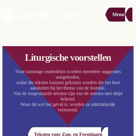
Menu
Liturgische voorstellen
Voor sommige onderdelen worden meerdere suggesties
aangeboden,
zodat die teksten kunnen gekozen worden die het best
aansluiten bij het thema van de homilie.
Van de toegestuurde teksten zijn ons de auteurs niet altijd
bekend.
Waar dit wel het geval is, worden ze uitdrukkelijk
vernoemd.
Teksten voor Zon- en Feestdagen