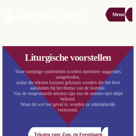
Menu
Liturgische voorstellen
Voor sommige onderdelen worden meerdere suggesties
aangeboden,
zodat die teksten kunnen gekozen worden die het best
aansluiten bij het thema van de homilie.
Van de toegestuurde teksten zijn ons de auteurs niet altijd
bekend.
Waar dit wel het geval is, worden ze uitdrukkelijk
vernoemd.
Teksten voor Zon- en Feestdagen