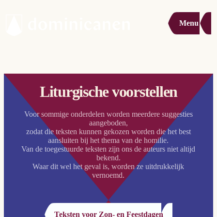
Menu
Liturgische voorstellen
Voor sommige onderdelen worden meerdere suggesties
aangeboden,
zodat die teksten kunnen gekozen worden die het best
aansluiten bij het thema van de homilie.
Van de toegestuurde teksten zijn ons de auteurs niet altijd
bekend.
Waar dit wel het geval is, worden ze uitdrukkelijk
vernoemd.
Teksten voor Zon- en Feestdagen