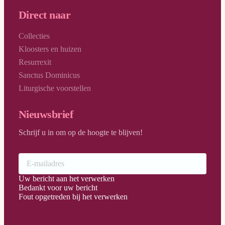
Direct naar
Collecties
Kloosters en huizen
Resurrexit
Sanctus Dominicus
Liturgische voorstellen
Nieuwsbrief
Schrijf u in om op de hoogte te blijven!
Uw bericht aan het verwerken
Bedankt voor uw bericht
Fout opgetreden bij het verwerken