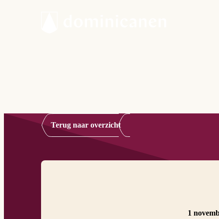
Terug naar overzicht
1 novemb