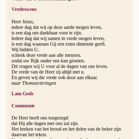
Vredeswens
Heer Jezus,
iedere dag dat wij op deze aarde mogen leven,
is een dag om dankbaar voor te zijn.
Iedere dag dat wij samen in vrede mogen leven,
is een dag waaraan Gij een extra dimensie geeft.
Wij bidden U,
schenk deze vrede aan alle mensen,
zodat uw Rijk onder ons kan groeien.
Dit vragen wij U voor al de dagen van ons leven.
De vrede van de Heer zij altijd met u.
En geven wij die vrede ook door aan elkaar.
naar Thomasvieringen
Lam Gods
Communie
De Heer heeft ons toegezegd
dat Hij alle dagen met ons zal zijn.
Het breken van het brood en het delen van de beker zijn
daarvan het teken.