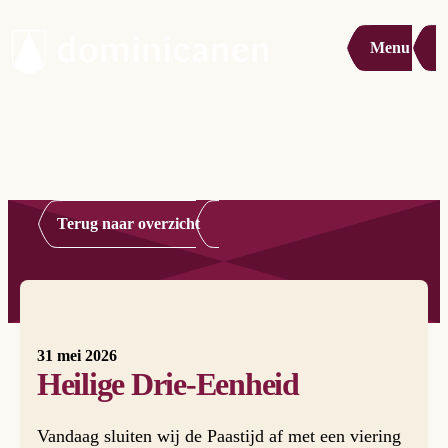
Menu
Terug naar overzicht
31 mei 2026
Heilige Drie-Eenheid
Vandaag sluiten wij de Paastijd af met een viering