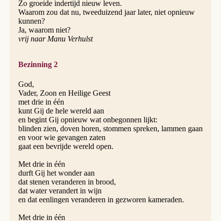
Zo groeide indertijd nieuw leven.
Waarom zou dat nu, tweeduizend jaar later, niet opnieuw
kunnen?
Ja, waarom niet?
vrij naar Manu Verhulst
Bezinning 2
God,
Vader, Zoon en Heilige Geest
met drie in één
kunt Gij de hele wereld aan
en begint Gij opnieuw wat onbegonnen lijkt:
blinden zien, doven horen, stommen spreken, lammen gaan
en voor wie gevangen zaten
gaat een bevrijde wereld open.
Met drie in één
durft Gij het wonder aan
dat stenen veranderen in brood,
dat water verandert in wijn
en dat eenlingen veranderen in gezworen kameraden.
Met drie in één