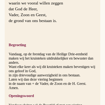
waarin we vooral willen zeggen
dat God de Heer,
Vader, Zoon en Geest,
de grond van ons bestaan is.
Begroeting
Vandaag, op de feestdag van de Heilige Drie-eenheid
maken wij het kruisteken uitdrukkelijker en bewuster dan
anders.
Want elke keer als wij dit kruisteken maken bevestigen wij
ons geloof in God,
in zijn drievoudige aanwezigheid in ons bestaan.
Laten wij dan deze viering beginnen
in de naam van + de Vader, de Zoon en de H. Geest.
Amen.
Openingswoord