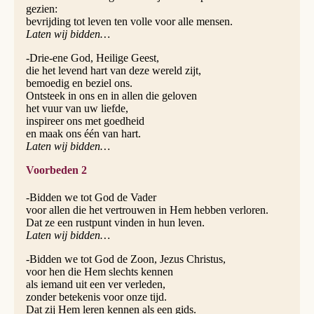
gezien:
bevrijding tot leven ten volle voor alle mensen.
Laten wij bidden…
-Drie-ene God, Heilige Geest,
die het levend hart van deze wereld zijt,
bemoedig en beziel ons.
Ontsteek in ons en in allen die geloven
het vuur van uw liefde,
inspireer ons met goedheid
en maak ons één van hart.
Laten wij bidden…
Voorbeden 2
-Bidden we tot God de Vader
voor allen die het vertrouwen in Hem hebben verloren.
Dat ze een rustpunt vinden in hun leven.
Laten wij bidden…
-Bidden we tot God de Zoon, Jezus Christus,
voor hen die Hem slechts kennen
als iemand uit een ver verleden,
zonder betekenis voor onze tijd.
Dat zij Hem leren kennen als een gids.