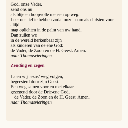
God, onze Vader,
zend ons nu
als blije en hoopvolle mensen op weg.
Leer ons lief te hebben zodat onze naam als christen voor
altijd
mag oplichten in de palm van uw hand.
Dan zullen we
in de wereld herkenbaar zijn
als kinderen van de éne God:
de Vader, de Zoon en de H. Geest. Amen.
naar Thomasvieringen
Zending en zegen
Laten wij Jezus’ weg volgen,
begeesterd door zijn Geest.
Een weg samen voor en met elkaar
gezegend door de Drie-ene God,
+ de Vader, de Zoon en de H. Geest. Amen.
naar Thomasvieringen