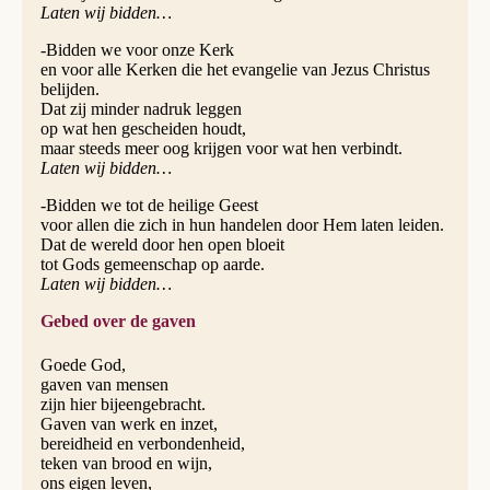
Laten wij bidden…
-Bidden we voor onze Kerk
en voor alle Kerken die het evangelie van Jezus Christus
belijden.
Dat zij minder nadruk leggen
op wat hen gescheiden houdt,
maar steeds meer oog krijgen voor wat hen verbindt.
Laten wij bidden…
-Bidden we tot de heilige Geest
voor allen die zich in hun handelen door Hem laten leiden.
Dat de wereld door hen open bloeit
tot Gods gemeenschap op aarde.
Laten wij bidden…
Gebed over de gaven
Goede God,
gaven van mensen
zijn hier bijeengebracht.
Gaven van werk en inzet,
bereidheid en verbondenheid,
teken van brood en wijn,
ons eigen leven,