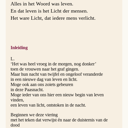
Alles in het Woord was leven.
En dat leven is het Licht der mensen.
Het ware Licht, dat iedere mens verlicht.
Inleiding
L.
‘Het was heel vroeg in de morgen, nog donker’
toen de vrouwen naar het graf gingen.
Maar hun nacht van twijfel en ongeloof veranderde
in een nieuwe dag van leven en licht.
Moge ook aan ons zoiets gebeuren
in deze Paasnacht.
Moge ieder van ons hier een nieuw begin van leven
vinden,
een leven van licht, ontstoken in de nacht.
Beginnen we deze viering
met het teken dat verwijst én naar de duisternis van de
dood