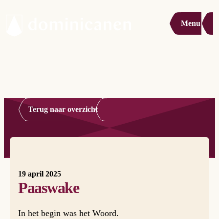
Menu
Terug naar overzicht
19 april 2025
Paaswake
In het begin was het Woord.