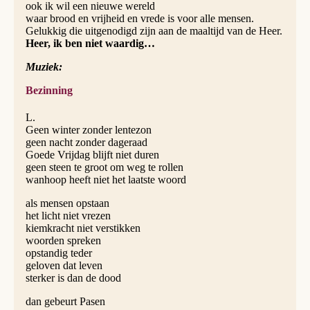
ook ik wil een nieuwe wereld
waar brood en vrijheid en vrede is voor alle mensen.
Gelukkig die uitgenodigd zijn aan de maaltijd van de Heer.
Heer, ik ben niet waardig…
Muziek:
Bezinning
L.
Geen winter zonder lentezon
geen nacht zonder dageraad
Goede Vrijdag blijft niet duren
geen steen te groot om weg te rollen
wanhoop heeft niet het laatste woord
als mensen opstaan
het licht niet vrezen
kiemkracht niet verstikken
woorden spreken
opstandig teder
geloven dat leven
sterker is dan de dood
dan gebeurt Pasen