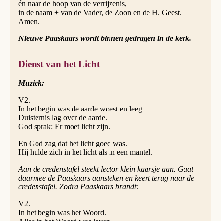
én naar de hoop van de verrijzenis,
in de naam + van de Vader, de Zoon en de H. Geest.
Amen.
Nieuwe Paaskaars wordt binnen gedragen in de kerk.
Dienst van het Licht
Muziek:
V2.
In het begin was de aarde woest en leeg.
Duisternis lag over de aarde.
God sprak: Er moet licht zijn.
En God zag dat het licht goed was.
Hij hulde zich in het licht als in een mantel.
Aan de credenstafel steekt lector klein kaarsje aan. Gaat
daarmee de Paaskaars aansteken en keert terug naar de
credenstafel. Zodra Paaskaars brandt:
V2.
In het begin was het Woord.