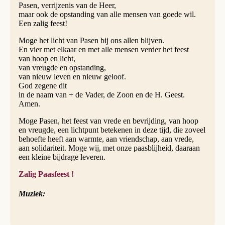
Pasen, verrijzenis van de Heer,
maar ook de opstanding van alle mensen van goede wil.
Een zalig feest!
Moge het licht van Pasen bij ons allen blijven.
En vier met elkaar en met alle mensen verder het feest
van hoop en licht,
van vreugde en opstanding,
van nieuw leven en nieuw geloof.
God zegene dit
in de naam van + de Vader, de Zoon en de H. Geest.
Amen.
Moge Pasen, het feest van vrede en bevrijding, van hoop
en vreugde, een lichtpunt betekenen in deze tijd, die zoveel
behoefte heeft aan warmte, aan vriendschap, aan vrede,
aan solidariteit. Moge wij, met onze paasblijheid, daaraan
een kleine bijdrage leveren.
Zalig Paasfeest !
Muziek: