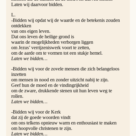
Laten wij daarvoor bidden.
L.
-Bidden wij opdat wij de waarde en de betekenis zouden
ontdekken
van ons eigen leven.
Dat ons leven de heilige grond is
waarin de mogelijkheden verborgen liggen
om Jezus’ verrijzeniswerk voort te zetten,
om de aarde om te vormen tot een stukje hemel.
Laten we bidden…
-Bidden wij voor de zovele mensen die zich belangeloos
inzetten
om mensen in nood en zonder uitzicht nabij te zijn.
Geef hun de moed en de vindingrijkheid
om de zware, drukkende stenen uit hun leven weg te
rollen.
Laten we bidden…
-Bidden wij voor de Kerk
dat zij de goede woorden vindt
om ons telkens opnieuw warm en enthousiast te maken
om hoopvolle christenen te zijn.
Laten we bidden…