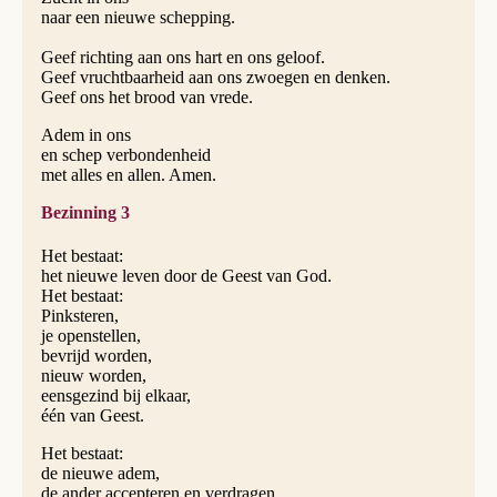
naar een nieuwe schepping.
Geef richting aan ons hart en ons geloof.
Geef vruchtbaarheid aan ons zwoegen en denken.
Geef ons het brood van vrede.
Adem in ons
en schep verbondenheid
met alles en allen. Amen.
Bezinning 3
Het bestaat:
het nieuwe leven door de Geest van God.
Het bestaat:
Pinksteren,
je openstellen,
bevrijd worden,
nieuw worden,
eensgezind bij elkaar,
één van Geest.
Het bestaat:
de nieuwe adem,
de ander accepteren en verdragen,