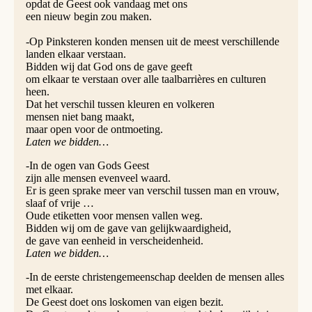
opdat de Geest ook vandaag met ons
een nieuw begin zou maken.
-Op Pinksteren konden mensen uit de meest verschillende
landen elkaar verstaan.
Bidden wij dat God ons de gave geeft
om elkaar te verstaan over alle taalbarrières en culturen
heen.
Dat het verschil tussen kleuren en volkeren
mensen niet bang maakt,
maar open voor de ontmoeting.
Laten we bidden…
-In de ogen van Gods Geest
zijn alle mensen evenveel waard.
Er is geen sprake meer van verschil tussen man en vrouw,
slaaf of vrije …
Oude etiketten voor mensen vallen weg.
Bidden wij om de gave van gelijkwaardigheid,
de gave van eenheid in verscheidenheid.
Laten we bidden…
-In de eerste christengemeenschap deelden de mensen alles
met elkaar.
De Geest doet ons loskomen van eigen bezit.