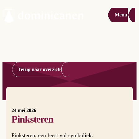
Menu
Terug naar overzicht
24 mei 2026
Pinksteren
Pinksteren, een feest vol symboliek: