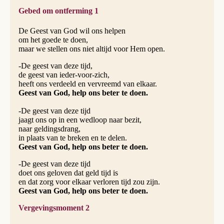
Gebed om ontferming 1
De Geest van God wil ons helpen
om het goede te doen,
maar we stellen ons niet altijd voor Hem open.
-De geest van deze tijd,
de geest van ieder-voor-zich,
heeft ons verdeeld en vervreemd van elkaar.
Geest van God, help ons beter te doen.
-De geest van deze tijd
jaagt ons op in een wedloop naar bezit,
naar geldingsdrang,
in plaats van te breken en te delen.
Geest van God, help ons beter te doen.
-De geest van deze tijd
doet ons geloven dat geld tijd is
en dat zorg voor elkaar verloren tijd zou zijn.
Geest van God, help ons beter te doen.
Vergevingsmoment 2