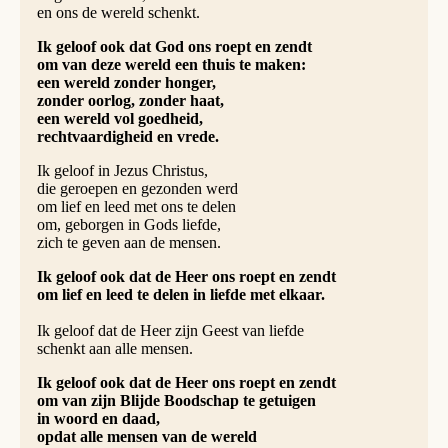
en ons de wereld schenkt.
Ik geloof ook dat God ons roept en zendt
om van deze wereld een thuis te maken:
een wereld zonder honger,
zonder oorlog, zonder haat,
een wereld vol goedheid,
rechtvaardigheid en vrede.
Ik geloof in Jezus Christus,
die geroepen en gezonden werd
om lief en leed met ons te delen
om, geborgen in Gods liefde,
zich te geven aan de mensen.
Ik geloof ook dat de Heer ons roept en zendt
om lief en leed te delen in liefde met elkaar.
Ik geloof dat de Heer zijn Geest van liefde
schenkt aan alle mensen.
Ik geloof ook dat de Heer ons roept en zendt
om van zijn Blijde Boodschap te getuigen
in woord en daad,
opdat alle mensen van de wereld