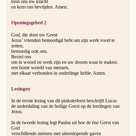
toon ons uw kracht
en kom ons bevrijden. Amen.
Openingsgebed 2
God, die door uw Geest
Jezus’ vrienden bemoedigd hebt om zijn werk voort te
zetten,
bemoedig ook ons.
Beziel ons
om in woord en werk zijn en uw droom waar te maken:
een bonte wereld van mensen,
met elkaar verbonden in onderlinge liefde. Amen.
Lezingen
In de eerste lezing van dit pinksterfeest beschrijft Lucas
de nederdaling van de heilige Geest op de leerlingen van
Jezus.
In de tweede lezing legt Paulus uit hoe de éne Geest van
God
verschillende mensen met uiteenlopende gaven