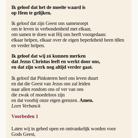
Ik geloof dat het de moeite waard is
op Hem te gelijken.
Ik geloof dat zijn Geest ons samenroept
om te leven in verbondenheid met elkaar,
om samen te doen wat Hij ons heeft voorgedaan:
elkaar helpen, elkaar over de eigen beperktheid heen tillen
en verder helpen.
Ik geloof dat wij zó kunnen merken
dat Jezus Christus leeft en werkt door ons,
en dat zijn werk nog altijd verder gaat.
Ik geloof dat Pinksteren heel ons leven duurt
en dat die Geest van Jezus ons zal leiden
naar allen rondom ons of ver van ons
die zwak of moedeloos zijn
en dat voorbij onze eigen grenzen.
Amen.
Leen Verbanck
Voorbeden 1
Laten wij in gebed open en ontvankelijk worden voor
Gods Geest,