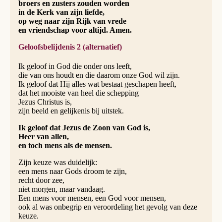
broers en zusters zouden worden
in de Kerk van zijn liefde,
op weg naar zijn Rijk van vrede
en vriendschap voor altijd. Amen.
Geloofsbelijdenis 2 (alternatief)
Ik geloof in God die onder ons leeft,
die van ons houdt en die daarom onze God wil zijn.
Ik geloof dat Hij alles wat bestaat geschapen heeft,
dat het mooiste van heel die schepping
Jezus Christus is,
zijn beeld en gelijkenis bij uitstek.
Ik geloof dat Jezus de Zoon van God is,
Heer van allen,
en toch mens als de mensen.
Zijn keuze was duidelijk:
een mens naar Gods droom te zijn,
recht door zee,
niet morgen, maar vandaag.
Een mens voor mensen, een God voor mensen,
ook al was onbegrip en veroordeling het gevolg van deze
keuze.