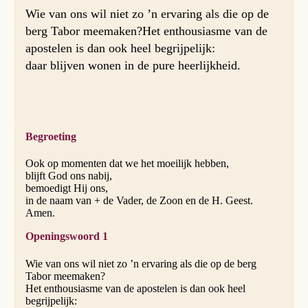
Wie van ons wil niet zo ’n ervaring als die op de
berg Tabor meemaken?Het enthousiasme van de
apostelen is dan ook heel begrijpelijk:
daar blijven wonen in de pure heerlijkheid.
Begroeting
Ook op momenten dat we het moeilijk hebben,
blijft God ons nabij,
bemoedigt Hij ons,
in de naam van + de Vader, de Zoon en de H. Geest.
Amen.
Openingswoord 1
Wie van ons wil niet zo ’n ervaring als die op de berg
Tabor meemaken?
Het enthousiasme van de apostelen is dan ook heel
begrijpelijk: