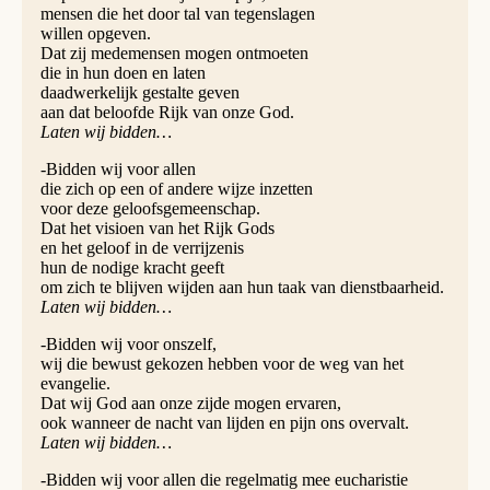
mensen die het door tal van tegenslagen
willen opgeven.
Dat zij medemensen mogen ontmoeten
die in hun doen en laten
daadwerkelijk gestalte geven
aan dat beloofde Rijk van onze God.
Laten wij bidden…
-Bidden wij voor allen
die zich op een of andere wijze inzetten
voor deze geloofsgemeenschap.
Dat het visioen van het Rijk Gods
en het geloof in de verrijzenis
hun de nodige kracht geeft
om zich te blijven wijden aan hun taak van dienstbaarheid.
Laten wij bidden…
-Bidden wij voor onszelf,
wij die bewust gekozen hebben voor de weg van het
evangelie.
Dat wij God aan onze zijde mogen ervaren,
ook wanneer de nacht van lijden en pijn ons overvalt.
Laten wij bidden…
-Bidden wij voor allen die regelmatig mee eucharistie