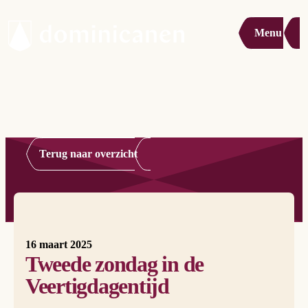
Menu
Terug naar overzicht
16 maart 2025
Tweede zondag in de
Veertigdagentijd