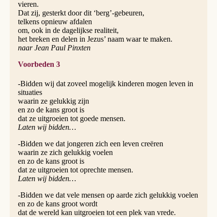
vieren.
Dat zij, gesterkt door dit ‘berg’-gebeuren,
telkens opnieuw afdalen
om, ook in de dagelijkse realiteit,
het breken en delen in Jezus’ naam waar te maken.
naar Jean Paul Pinxten
Voorbeden 3
-Bidden wij dat zoveel mogelijk kinderen mogen leven in
situaties
waarin ze gelukkig zijn
en zo de kans groot is
dat ze uitgroeien tot goede mensen.
Laten wij bidden…
-Bidden we dat jongeren zich een leven creëren
waarin ze zich gelukkig voelen
en zo de kans groot is
dat ze uitgroeien tot oprechte mensen.
Laten wij bidden…
-Bidden we dat vele mensen op aarde zich gelukkig voelen
en zo de kans groot wordt
dat de wereld kan uitgroeien tot een plek van vrede.