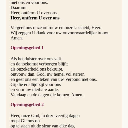
met ons en voor ons.
Daarom:
Heer, ontferm U over ons.
Heer, ontferm U over ons.
Vergeef ons onze ontrouw en onze laksheid, Heer.
Wij zeggen U dank voor uw onvoorwaardelijke trouw.
Amen.
Openingsgebed 1
Als het duister over ons valt
en de toekomst verborgen blijft;
als onzekerheid ons bekruipt,
ontvouw dan, God, uw hemel vol sterren
en geef ons een teken van uw Verbond met ons.
Gij die er altijd zijt voor ons
en voor uw dierbare aarde.
Vandaag en de dagen die komen. Amen.
Openingsgebed 2
Heer, onze God, in deze veertig dagen
roept Gij ons op
op te staan uit de sleur van elke dag