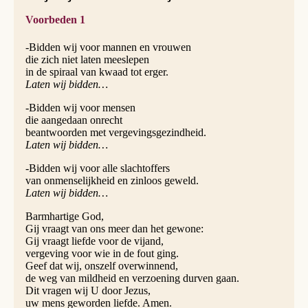
Voorbeden 1
-Bidden wij voor mannen en vrouwen
die zich niet laten meeslepen
in de spiraal van kwaad tot erger.
Laten wij bidden…
-Bidden wij voor mensen
die aangedaan onrecht
beantwoorden met vergevingsgezindheid.
Laten wij bidden…
-Bidden wij voor alle slachtoffers
van onmenselijkheid en zinloos geweld.
Laten wij bidden…
Barmhartige God,
Gij vraagt van ons meer dan het gewone:
Gij vraagt liefde voor de vijand,
vergeving voor wie in de fout ging.
Geef dat wij, onszelf overwinnend,
de weg van mildheid en verzoening durven gaan.
Dit vragen wij U door Jezus,
uw mens geworden liefde. Amen.