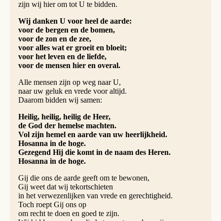
zijn wij hier om tot U te bidden.
Wij danken U voor heel de aarde:
voor de bergen en de bomen,
voor de zon en de zee,
voor alles wat er groeit en bloeit;
voor het leven en de liefde,
voor de mensen hier en overal.
Alle mensen zijn op weg naar U,
naar uw geluk en vrede voor altijd.
Daarom bidden wij samen:
Heilig, heilig, heilig de Heer,
de God der hemelse machten.
Vol zijn hemel en aarde van uw heerlijkheid.
Hosanna in de hoge.
Gezegend Hij die komt in de naam des Heren.
Hosanna in de hoge.
Gij die ons de aarde geeft om te bewonen,
Gij weet dat wij tekortschieten
in het verwezenlijken van vrede en gerechtigheid.
Toch roept Gij ons op
om recht te doen en goed te zijn.