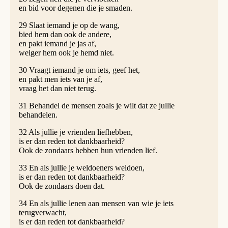
en bid voor degenen die je smaden.
29 Slaat iemand je op de wang,
bied hem dan ook de andere,
en pakt iemand je jas af,
weiger hem ook je hemd niet.
30 Vraagt iemand je om iets, geef het,
en pakt men iets van je af,
vraag het dan niet terug.
31 Behandel de mensen zoals je wilt dat ze jullie
behandelen.
32 Als jullie je vrienden liefhebben,
is er dan reden tot dankbaarheid?
Ook de zondaars hebben hun vrienden lief.
33 En als jullie je weldoeners weldoen,
is er dan reden tot dankbaarheid?
Ook de zondaars doen dat.
34 En als jullie lenen aan mensen van wie je iets
terugverwacht,
is er dan reden tot dankbaarheid?