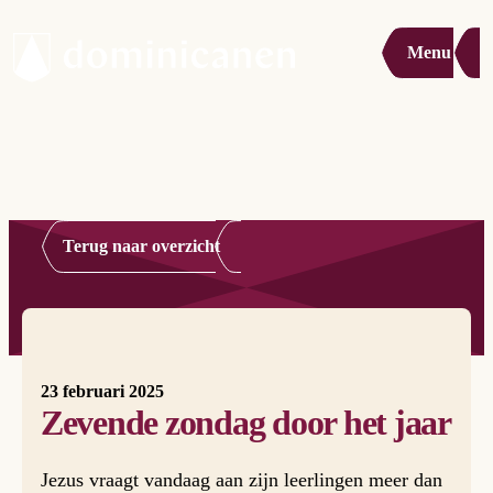
Menu
Terug naar overzicht
23 februari 2025
Zevende zondag door het jaar
Jezus vraagt vandaag aan zijn leerlingen meer dan