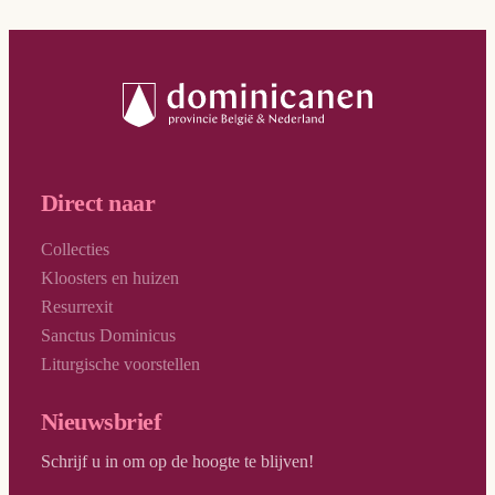
Direct naar
Collecties
Kloosters en huizen
Resurrexit
Sanctus Dominicus
Liturgische voorstellen
Nieuwsbrief
Schrijf u in om op de hoogte te blijven!